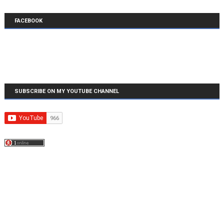
FACEBOOK
SUBSCRIBE ON MY YOUTUBE CHANNEL