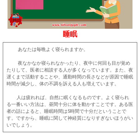
睡眠
あなたは毎晩よく寝られますか。
夜なかなか寝られなかったり、夜中に何回も目が覚め
たりして、医者に相談する人が多くなっています。また、夜
遅くまで活動することや、通勤時間の長さなどが原因で睡眠
時間が減少し、体の不調を訴える人も増えています。
人は疲れれば、自然に眠くなるものです。よく寝られ
る一番いい方法は、昼間十分に体を動かすことです。ある医
者の話によると、睡眠時間は5時間で十分だということで
す。ですから、睡眠に関して神経質になりすぎないほうがい
いでしょう。