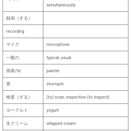
simultaneously
録画（する）
recording
マイク
microphone
一般の
typical, usual
画家/td
painter
胃
stomach
検査（する）
(to) scan, inspection (to inspect)
ヨーグルト
yogurt
生クリーム
whipped cream