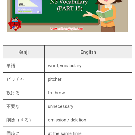
Kanji
English
単語
word, vocabulary
ピッチャー
pitcher
投げる
to throw
不要な
unnecessary
削除（する）
omission / deletion
同時に
at the same time,