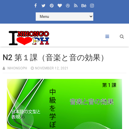
N2 第１課（音楽と音の効果）
NIHONGOPH
NOVEMBER 12, 2021