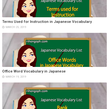
Terms Used for Instruction in Japanese Vocabulary
MARCH 25, 2019
Office Word Vocabulary in Japanese
MARCH 19, 2019